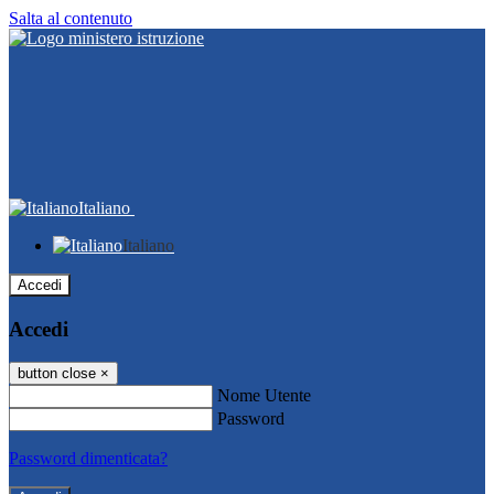
Salta al contenuto
Italiano
Italiano
Accedi
Accedi
button close
×
Nome Utente
Password
Password dimenticata?