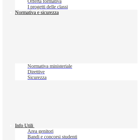
Offerta formativa
I progetti delle classi
Normativa e sicurezza
Normativa ministeriale
Direttive
Sicurezza
Info Utili
Area genitori
Bandi e concorsi studenti