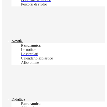
Percorsi di studio
Novità
Panoramica
Le notizie
Le circolari
Calendario scolastico
Albo online
Didattica
Panoramica