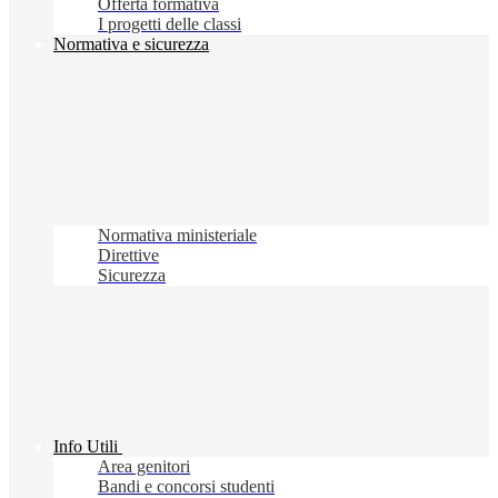
Offerta formativa
I progetti delle classi
Normativa e sicurezza
Normativa ministeriale
Direttive
Sicurezza
Info Utili
Area genitori
Bandi e concorsi studenti