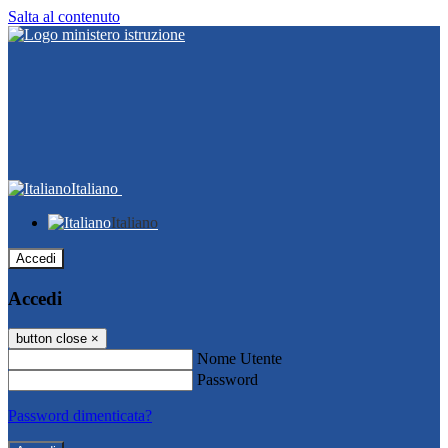
Salta al contenuto
Italiano
Italiano
Accedi
Accedi
button close
×
Nome Utente
Password
Password dimenticata?