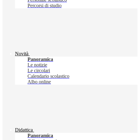
Percorsi di studio
Novità
Panoramica
Le notizie
Le circolari
Calendario scolastico
Albo online
Didattica
Panoramica