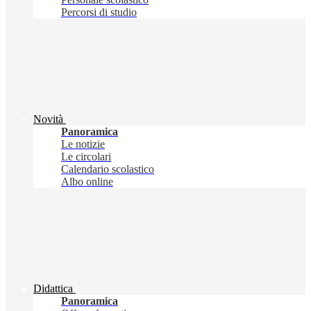
Percorsi di studio
Novità
Panoramica
Le notizie
Le circolari
Calendario scolastico
Albo online
Didattica
Panoramica