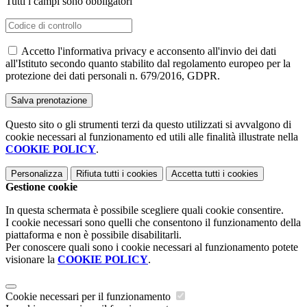
Tutti i campi sono obbligatori
Accetto l'informativa privacy e acconsento all'invio dei dati
all'Istituto secondo quanto stabilito dal regolamento europeo per la
protezione dei dati personali n. 679/2016, GDPR.
Questo sito o gli strumenti terzi da questo utilizzati si avvalgono di
cookie necessari al funzionamento ed utili alle finalità illustrate nella
COOKIE POLICY
.
Personalizza
Rifiuta tutti
i cookies
Accetta tutti
i cookies
Gestione cookie
In questa schermata è possibile scegliere quali cookie consentire.
I cookie necessari sono quelli che consentono il funzionamento della
piattaforma e non è possibile disabilitarli.
Per conoscere quali sono i cookie necessari al funzionamento potete
visionare la
COOKIE POLICY
.
Cookie necessari per il funzionamento