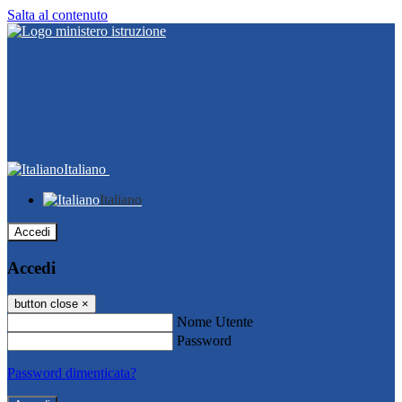
Salta al contenuto
Italiano
Italiano
Accedi
Accedi
button close
×
Nome Utente
Password
Password dimenticata?