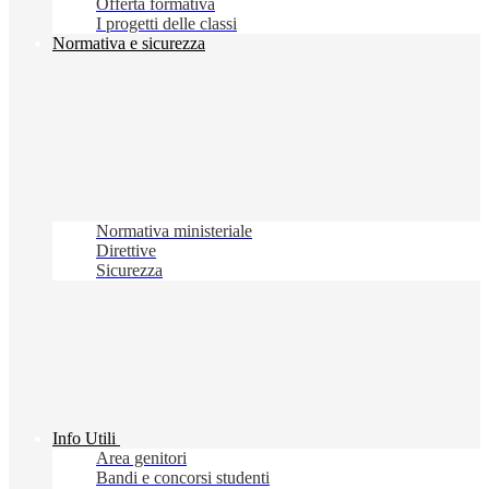
Offerta formativa
I progetti delle classi
Normativa e sicurezza
Normativa ministeriale
Direttive
Sicurezza
Info Utili
Area genitori
Bandi e concorsi studenti