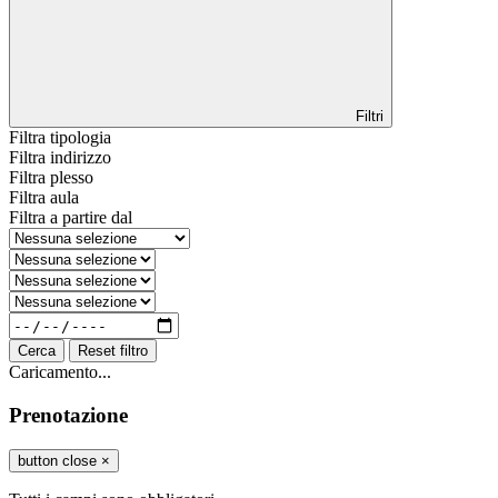
Filtri
Filtra tipologia
Filtra indirizzo
Filtra plesso
Filtra aula
Filtra a partire dal
Cerca
Reset filtro
Caricamento...
Prenotazione
button close
×