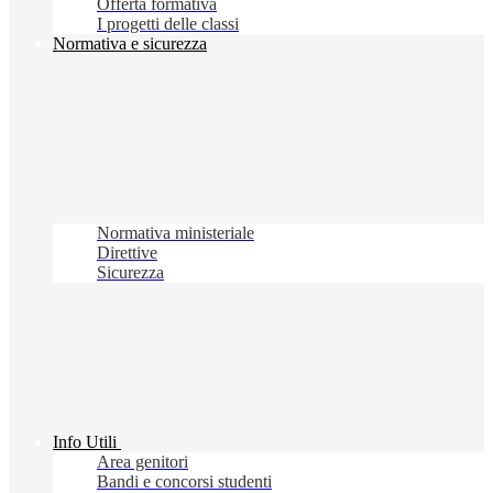
Offerta formativa
I progetti delle classi
Normativa e sicurezza
Normativa ministeriale
Direttive
Sicurezza
Info Utili
Area genitori
Bandi e concorsi studenti