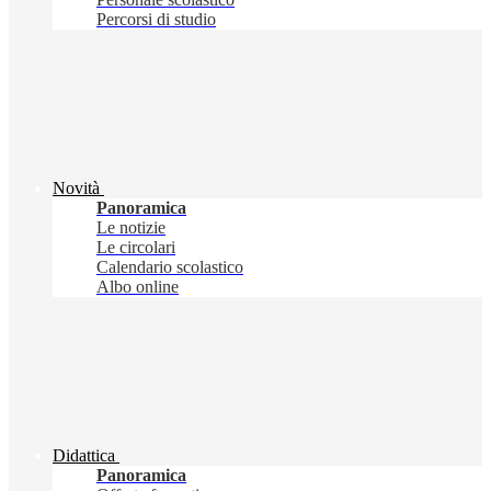
Percorsi di studio
Novità
Panoramica
Le notizie
Le circolari
Calendario scolastico
Albo online
Didattica
Panoramica