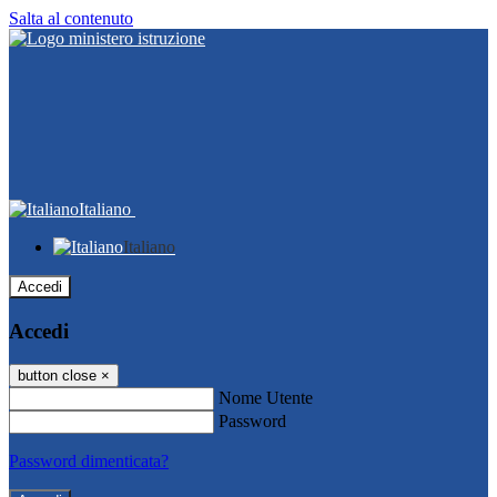
Salta al contenuto
Italiano
Italiano
Accedi
Accedi
button close
×
Nome Utente
Password
Password dimenticata?