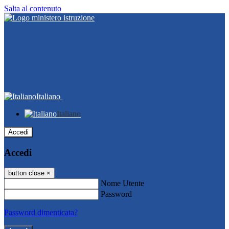
Salta al contenuto
Italiano
Italiano
Accedi
Accedi
button close
×
Nome Utente
Password
Password dimenticata?