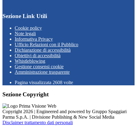
Sezione Link Utili
Cookie policy
Note legali
Informativa Privacy
Ufficio Relazioni con il Pubblico
Dichiarazione di accessibilità
Obiettivi di accessibilità
Whistleblowing
Gestione consensi cookie
Amministrazione trasparente
Pagina visualizzata
2608
volte
Sezione Copyright
Copyright 2026 | Engineered and powered by Gruppo Spaggiari
Parma S.p.A. | Divisione Publishing & New Social Media
Disclaimer trattamento dati personali