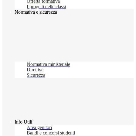
Offerta formativa
I progetti delle classi
Normativa e sicurezza
Normativa ministeriale
Direttive
Sicurezza
Info Utili
Area genitori
Bandi e concorsi studenti