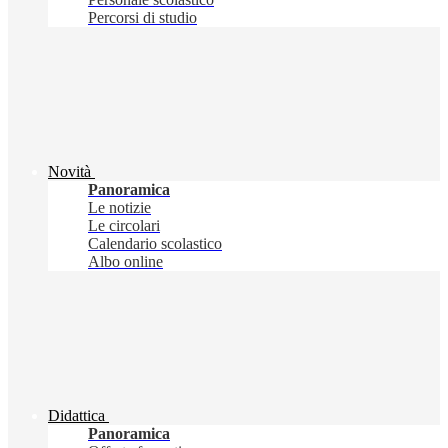
Percorsi di studio
Novità
Panoramica
Le notizie
Le circolari
Calendario scolastico
Albo online
Didattica
Panoramica