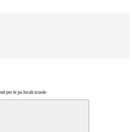
oud per le pa locali scuole