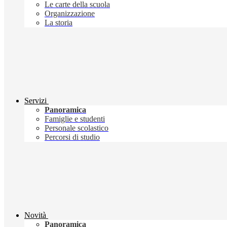
Le carte della scuola
Organizzazione
La storia
Servizi
Panoramica
Famiglie e studenti
Personale scolastico
Percorsi di studio
Novità
Panoramica