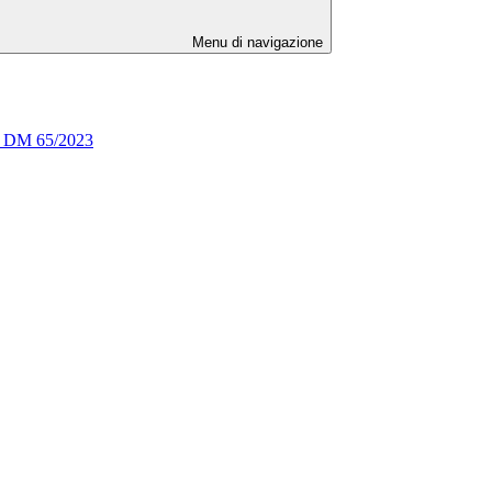
Menu di navigazione
 - DM 65/2023