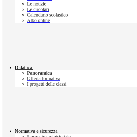
Le notizie
Le circolari
Calendario scolastico
Albo online
Didattica
Panoramica
Offerta formativa
I progetti delle classi
Normativa e sicurezza
Normativa ministeriale