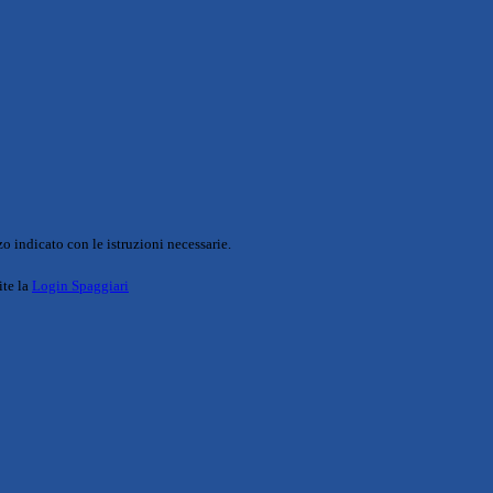
o indicato con le istruzioni necessarie.
ite la
Login Spaggiari