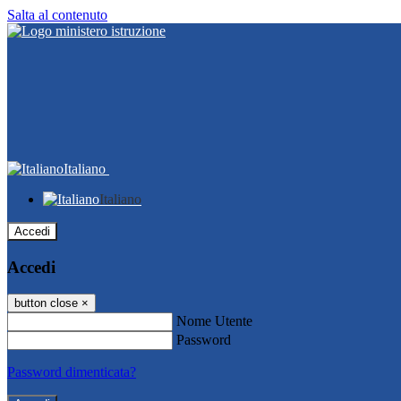
Salta al contenuto
Italiano
Italiano
Accedi
Accedi
button close
×
Nome Utente
Password
Password dimenticata?