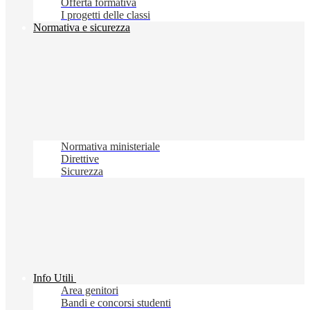
Offerta formativa
I progetti delle classi
Normativa e sicurezza
Normativa ministeriale
Direttive
Sicurezza
Info Utili
Area genitori
Bandi e concorsi studenti