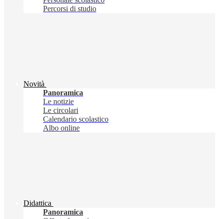
Percorsi di studio
Novità
Panoramica
Le notizie
Le circolari
Calendario scolastico
Albo online
Didattica
Panoramica