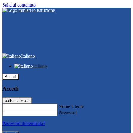
Salta al contenuto
Italiano
Italiano
Accedi
Accedi
button close
×
Nome Utente
Password
Password dimenticata?