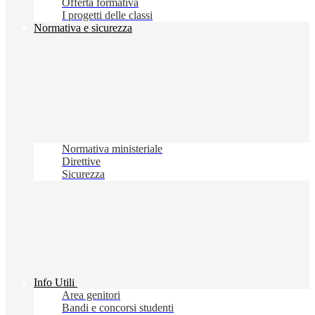
Offerta formativa
I progetti delle classi
Normativa e sicurezza
Normativa ministeriale
Direttive
Sicurezza
Info Utili
Area genitori
Bandi e concorsi studenti