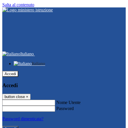
Salta al contenuto
Italiano
Italiano
Accedi
Accedi
button close
×
Nome Utente
Password
Password dimenticata?