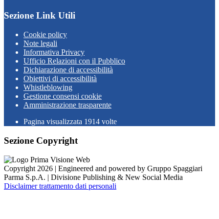
Sezione Link Utili
Cookie policy
Note legali
Informativa Privacy
Ufficio Relazioni con il Pubblico
Dichiarazione di accessibilità
Obiettivi di accessibilità
Whistleblowing
Gestione consensi cookie
Amministrazione trasparente
Pagina visualizzata
1914
volte
Sezione Copyright
Copyright 2026 | Engineered and powered by Gruppo Spaggiari
Parma S.p.A. | Divisione Publishing & New Social Media
Disclaimer trattamento dati personali