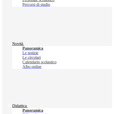
Percorsi di studio
Novità
Panoramica
Le notizie
Le circolari
Calendario scolastico
Albo online
Didattica
Panoramica