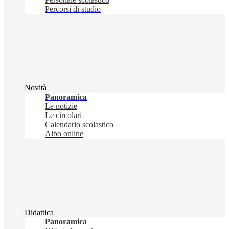
Percorsi di studio
Novità
Panoramica
Le notizie
Le circolari
Calendario scolastico
Albo online
Didattica
Panoramica