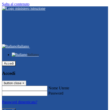
Salta al contenuto
Italiano
Italiano
Accedi
Accedi
button close
×
Nome Utente
Password
Password dimenticata?