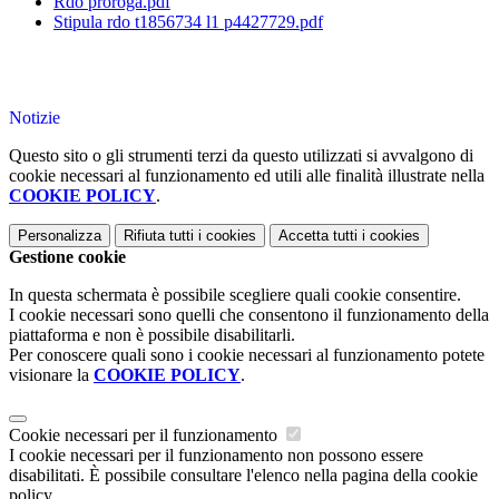
Rdo proroga.pdf
Stipula rdo t1856734 l1 p4427729.pdf
Notizie
Questo sito o gli strumenti terzi da questo utilizzati si avvalgono di
cookie necessari al funzionamento ed utili alle finalità illustrate nella
COOKIE POLICY
.
Personalizza
Rifiuta tutti
i cookies
Accetta tutti
i cookies
Gestione cookie
In questa schermata è possibile scegliere quali cookie consentire.
I cookie necessari sono quelli che consentono il funzionamento della
piattaforma e non è possibile disabilitarli.
Per conoscere quali sono i cookie necessari al funzionamento potete
visionare la
COOKIE POLICY
.
Cookie necessari per il funzionamento
I cookie necessari per il funzionamento non possono essere
disabilitati. È possibile consultare l'elenco nella pagina della cookie
policy.