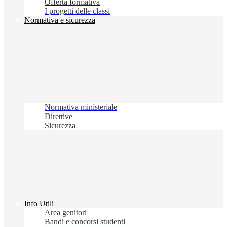
Offerta formativa
I progetti delle classi
Normativa e sicurezza
Normativa ministeriale
Direttive
Sicurezza
Info Utili
Area genitori
Bandi e concorsi studenti