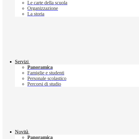
Le carte della scuola
Organizzazione
La storia
Servizi
Panoramica
Famiglie e studenti
Personale scolastico
Percorsi di studio
Novità
Panoramica