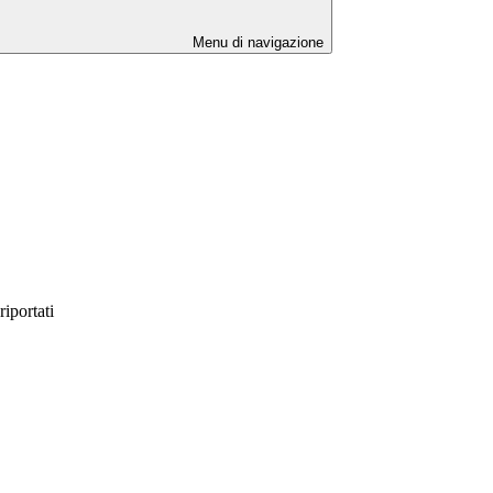
Menu di navigazione
iportati