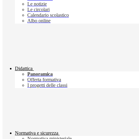
Le notizie
Le circolari
Calendario scolastico
Albo online
Didattica
Panoramica
Offerta formativa
I progetti delle classi
Normativa e sicurezza
Normativa ministeriale