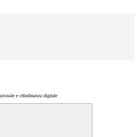
ionale e cittadinanza digitale