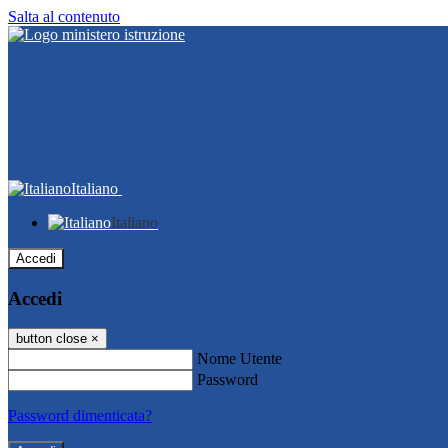
Salta al contenuto
Italiano
Italiano
Accedi
Accedi
button close
×
Nome Utente
Password
Password dimenticata?