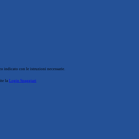
o indicato con le istruzioni necessarie.
ite la
Login Spaggiari